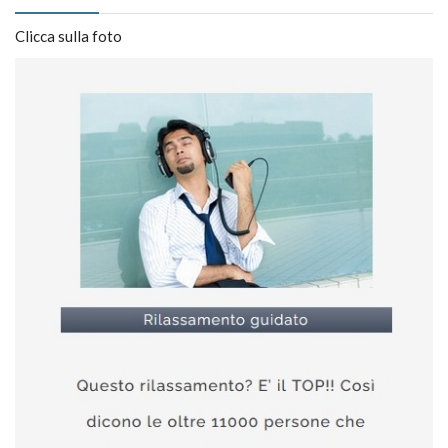
Clicca sulla foto