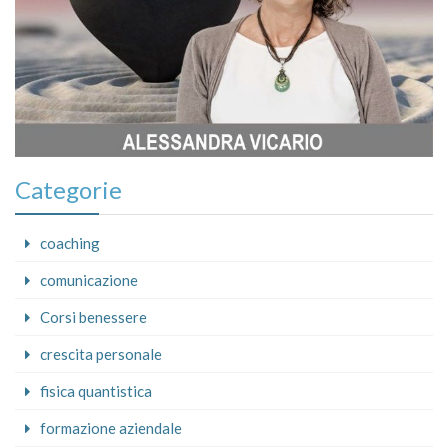
Categorie
coaching
comunicazione
Corsi benessere
crescita personale
fisica quantistica
formazione aziendale