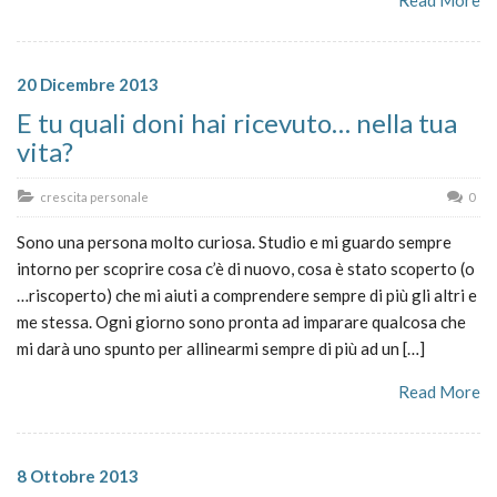
20 Dicembre 2013
E tu quali doni hai ricevuto… nella tua
vita?
crescita personale
0
Sono una persona molto curiosa. Studio e mi guardo sempre
intorno per scoprire cosa c’è di nuovo, cosa è stato scoperto (o
…riscoperto) che mi aiuti a comprendere sempre di più gli altri e
me stessa. Ogni giorno sono pronta ad imparare qualcosa che
mi darà uno spunto per allinearmi sempre di più ad un […]
Read More
8 Ottobre 2013