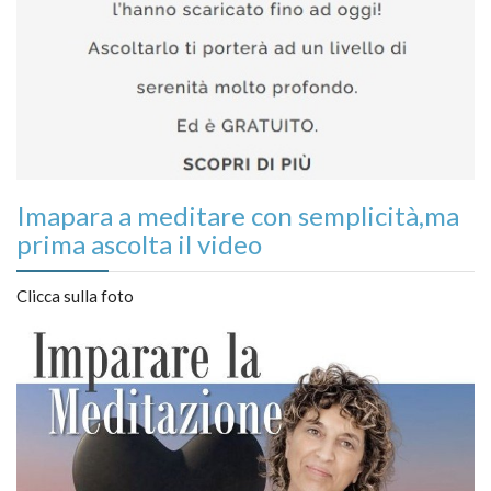
Imapara a meditare con semplicità,ma
prima ascolta il video
Clicca sulla foto