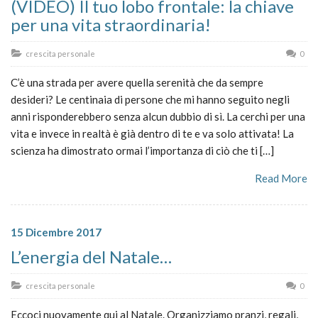
(VIDEO) Il tuo lobo frontale: la chiave
per una vita straordinaria!
crescita personale
0
C’è una strada per avere quella serenità che da sempre
desideri? Le centinaia di persone che mi hanno seguito negli
anni risponderebbero senza alcun dubbio di sì. La cerchi per una
vita e invece in realtà è già dentro di te e va solo attivata! La
scienza ha dimostrato ormai l’importanza di ciò che ti […]
Read More
15 Dicembre 2017
L’energia del Natale…
crescita personale
0
Eccoci nuovamente qui al Natale. Organizziamo pranzi, regali,