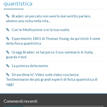
quantistica
Braden: un peccato non averlo mai sentito parlare,
almeno una volta nella vita…
Con la Meditazione crei la tua realtà.
Esperimento 1801 di Thomas Young, da qui iniziò il seme
della fisica quantistica
Gregg Braden: se hai perso il suo seminario in Italia,
guarda il dvd
La potenza della mente.
Straordinario! Video sulla video coscienza.
Testimonianze dei più grandi esperti di fisica quantistica di
oggi:
Commenti recenti