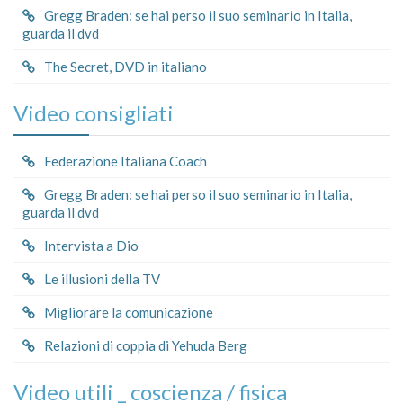
Gregg Braden: se hai perso il suo seminario in Italia,
guarda il dvd
The Secret, DVD in italiano
Video consigliati
Federazione Italiana Coach
Gregg Braden: se hai perso il suo seminario in Italia,
guarda il dvd
Intervista a Dio
Le illusioni della TV
Migliorare la comunicazione
Relazioni di coppia di Yehuda Berg
Video utili _ coscienza / fisica