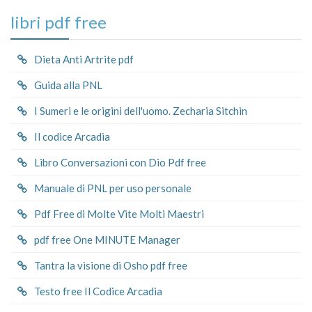
libri pdf free
Dieta Anti Artrite pdf
Guida alla PNL
I Sumeri e le origini dell'uomo. Zecharia Sitchin
Il codice Arcadia
Libro Conversazioni con Dio Pdf free
Manuale di PNL per uso personale
Pdf Free di Molte Vite Molti Maestri
pdf free One MINUTE Manager
Tantra la visione di Osho pdf free
Testo free Il Codice Arcadia