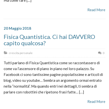
Ma come fare […]
Read More
20 Maggio 2018
Fisica Quantistica. Ci hai DAVVERO
capito qualcosa?
crescita personale
0
Tutti parlano di Fisica Quantistica come se raccontassero di
come va l’ascensore di piano in piano nel loro palazzo. Su
Facebook ci sono tantissime pagine popolatissime e articoli di
blog, video su youtube… Sembra un argomento ormai entrato
nella “normalità”. Ma quando entri nei dettagli, ti sembra di
parlare con robottini che ripetono frasi fatte… […]
Read More