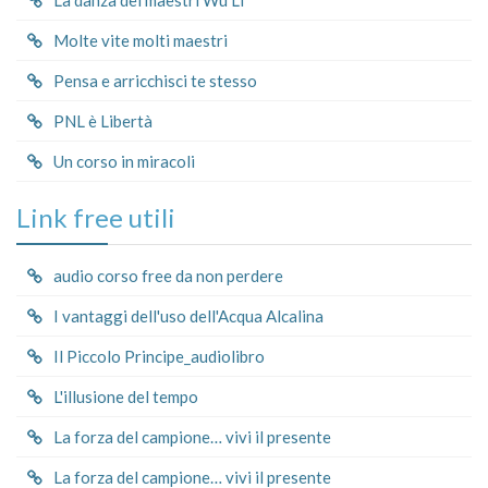
Molte vite molti maestri
Pensa e arricchisci te stesso
PNL è Libertà
Un corso in miracoli
Link free utili
audio corso free da non perdere
I vantaggi dell'uso dell'Acqua Alcalina
Il Piccolo Principe_audiolibro
L'illusione del tempo
La forza del campione… vivi il presente
La forza del campione… vivi il presente