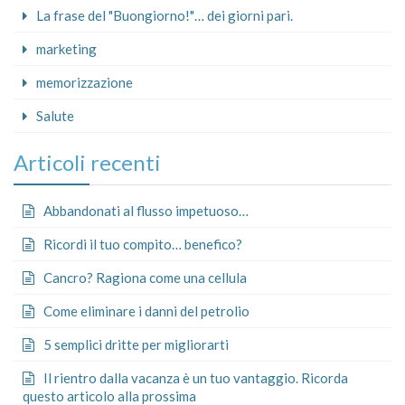
La frase del "Buongiorno!"… dei giorni pari.
marketing
memorizzazione
Salute
Articoli recenti
Abbandonati al flusso impetuoso…
Ricordi il tuo compito… benefico?
Cancro? Ragiona come una cellula
Come eliminare i danni del petrolio
5 semplici dritte per migliorarti
Il rientro dalla vacanza è un tuo vantaggio. Ricorda
questo articolo alla prossima