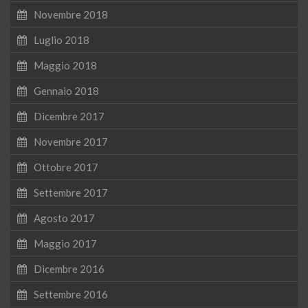
Novembre 2018
Luglio 2018
Maggio 2018
Gennaio 2018
Dicembre 2017
Novembre 2017
Ottobre 2017
Settembre 2017
Agosto 2017
Maggio 2017
Dicembre 2016
Settembre 2016