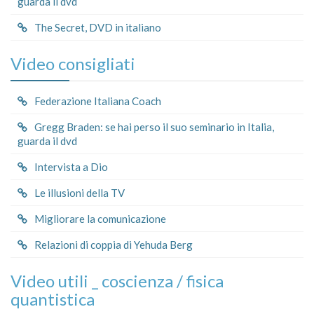
guarda il dvd
The Secret, DVD in italiano
Video consigliati
Federazione Italiana Coach
Gregg Braden: se hai perso il suo seminario in Italia,
guarda il dvd
Intervista a Dio
Le illusioni della TV
Migliorare la comunicazione
Relazioni di coppia di Yehuda Berg
Video utili _ coscienza / fisica
quantistica