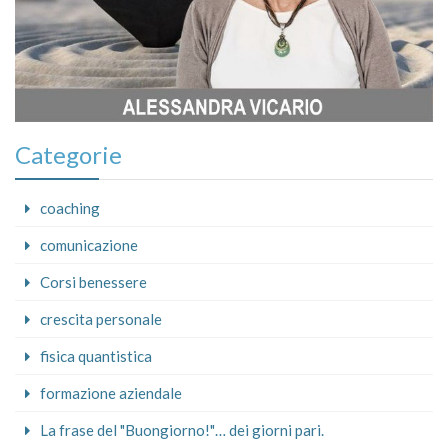
Categorie
coaching
comunicazione
Corsi benessere
crescita personale
fisica quantistica
formazione aziendale
La frase del "Buongiorno!"… dei giorni pari.