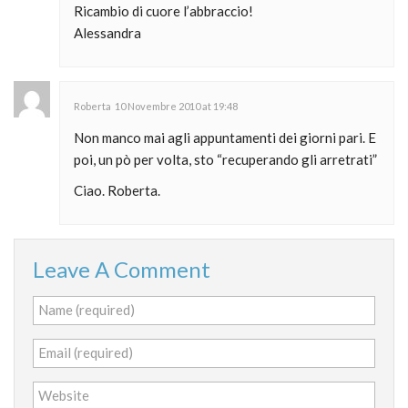
Ricambio di cuore l’abbraccio!
Alessandra
Roberta
10 Novembre 2010 at 19:48
Non manco mai agli appuntamenti dei giorni pari. E
poi, un pò per volta, sto “recuperando gli arretrati”
Ciao. Roberta.
Leave A Comment
Name (required)
Email (required)
Website