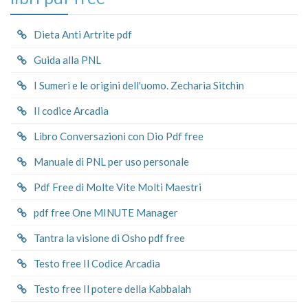
Dieta Anti Artrite pdf
Guida alla PNL
I Sumeri e le origini dell'uomo. Zecharia Sitchin
Il codice Arcadia
Libro Conversazioni con Dio Pdf free
Manuale di PNL per uso personale
Pdf Free di Molte Vite Molti Maestri
pdf free One MINUTE Manager
Tantra la visione di Osho pdf free
Testo free Il Codice Arcadia
Testo free Il potere della Kabbalah