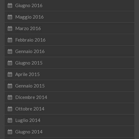
Giugno 2016
Maggio 2016
Marzo 2016
Febbraio 2016
Gennaio 2016
Giugno 2015
Aprile 2015
Gennaio 2015
Dicembre 2014
Ottobre 2014
Luglio 2014
Giugno 2014