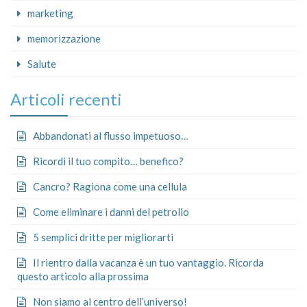
marketing
memorizzazione
Salute
Articoli recenti
Abbandonati al flusso impetuoso…
Ricordi il tuo compito… benefico?
Cancro? Ragiona come una cellula
Come eliminare i danni del petrolio
5 semplici dritte per migliorarti
Il rientro dalla vacanza è un tuo vantaggio. Ricorda
questo articolo alla prossima
Non siamo al centro dell’universo!