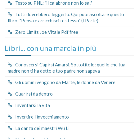
Testo su PNL: "il calabrone non lo sa!"
Tutti dovrebbero leggerlo. Qui puoi ascoltare questo
libro: "Pensa e arricchisci te stesso" (I Parte)
Zero Limits Joe Vitale Pdf free
Libri... con una marcia in più
Conoscersi Capirsi Amarsi. Sottotitolo: quello che tua
madre non ti ha detto e tuo padre non sapeva
Gli uomini vengono da Marte, le donne da Venere
Guarirsi da dentro
Inventarsi la vita
Invertire l'invecchiamento
La danza dei maestri Wu Li