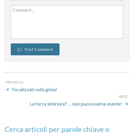
Comment...
Post Comment
PREVIOUS
Focalizzati sulla gioia!
NEXT
La forza interiore? … non puoi esserne esente!
Cerca articoli per parole chiave o