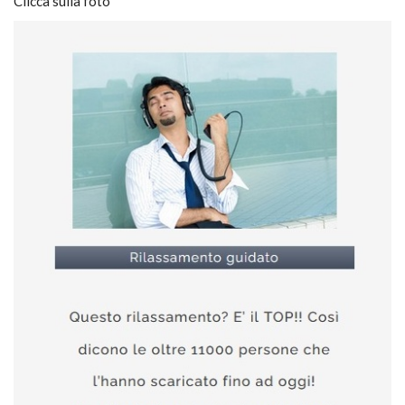
Clicca sulla foto