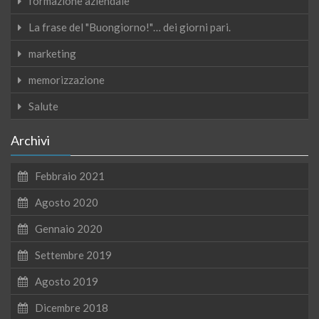
formazione aziendale
La frase del "Buongiorno!"… dei giorni pari.
marketing
memorizzazione
Salute
Archivi
Febbraio 2021
Agosto 2020
Gennaio 2020
Settembre 2019
Agosto 2019
Dicembre 2018