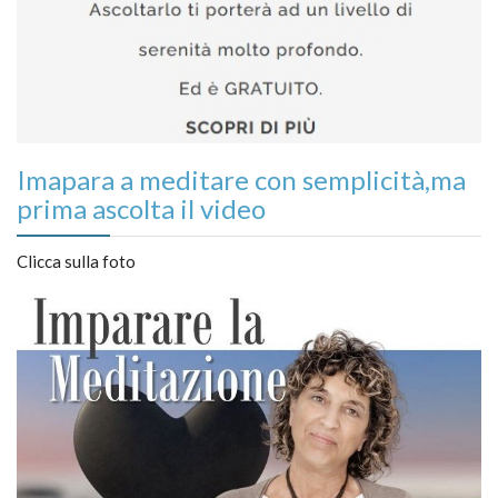
Imapara a meditare con semplicità,ma
prima ascolta il video
Clicca sulla foto