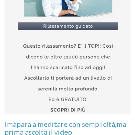
Imapara a meditare con semplicità,ma
prima ascolta il video