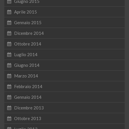
Giugno 2015
Aprile 2015
Gennaio 2015
Dicembre 2014
Ottobre 2014
Luglio 2014
Giugno 2014
Marzo 2014
Febbraio 2014
Gennaio 2014
Dicembre 2013
Ottobre 2013
Luglio 2013