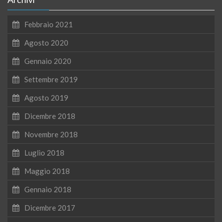
Febbraio 2021
Agosto 2020
Gennaio 2020
Settembre 2019
Agosto 2019
Dicembre 2018
Novembre 2018
Luglio 2018
Maggio 2018
Gennaio 2018
Dicembre 2017