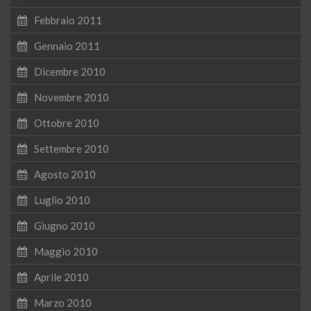
Febbraio 2011
Gennaio 2011
Dicembre 2010
Novembre 2010
Ottobre 2010
Settembre 2010
Agosto 2010
Luglio 2010
Giugno 2010
Maggio 2010
Aprile 2010
Marzo 2010