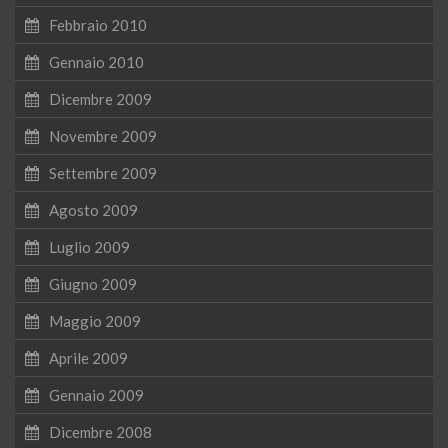
Febbraio 2010
Gennaio 2010
Dicembre 2009
Novembre 2009
Settembre 2009
Agosto 2009
Luglio 2009
Giugno 2009
Maggio 2009
Aprile 2009
Gennaio 2009
Dicembre 2008