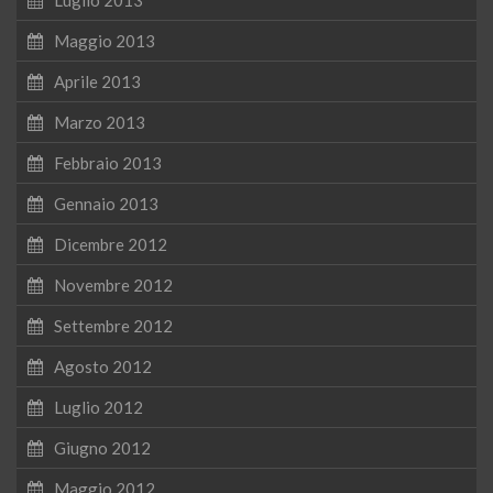
Maggio 2013
Aprile 2013
Marzo 2013
Febbraio 2013
Gennaio 2013
Dicembre 2012
Novembre 2012
Settembre 2012
Agosto 2012
Luglio 2012
Giugno 2012
Maggio 2012