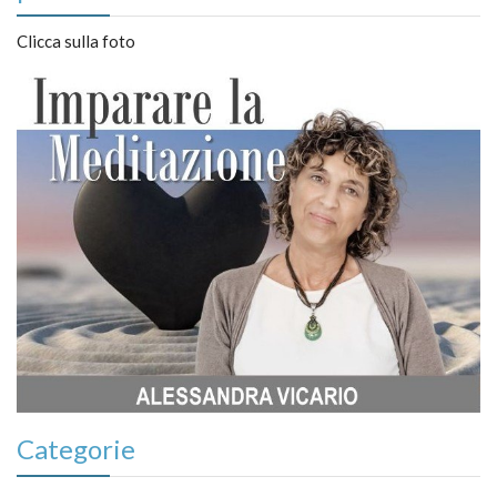
Clicca sulla foto
Categorie