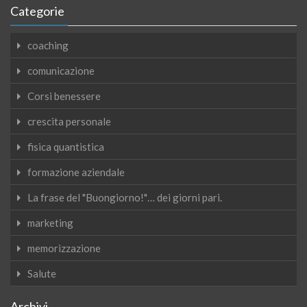
Categorie
coaching
comunicazione
Corsi benessere
crescita personale
fisica quantistica
formazione aziendale
La frase del "Buongiorno!"… dei giorni pari.
marketing
memorizzazione
Salute
Archivi