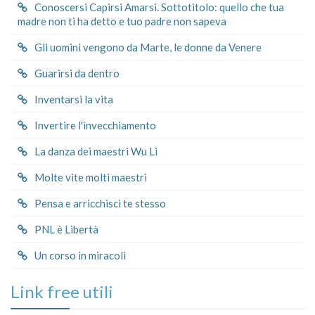
Conoscersi Capirsi Amarsi. Sottotitolo: quello che tua
madre non ti ha detto e tuo padre non sapeva
Gli uomini vengono da Marte, le donne da Venere
Guarirsi da dentro
Inventarsi la vita
Invertire l'invecchiamento
La danza dei maestri Wu Li
Molte vite molti maestri
Pensa e arricchisci te stesso
PNL è Libertà
Un corso in miracoli
Link free utili