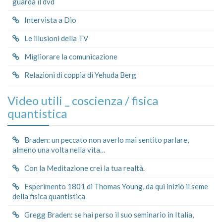
guarda il dvd
Intervista a Dio
Le illusioni della TV
Migliorare la comunicazione
Relazioni di coppia di Yehuda Berg
Video utili _ coscienza / fisica
quantistica
Braden: un peccato non averlo mai sentito parlare,
almeno una volta nella vita…
Con la Meditazione crei la tua realtà.
Esperimento 1801 di Thomas Young, da qui iniziò il seme
della fisica quantistica
Gregg Braden: se hai perso il suo seminario in Italia,