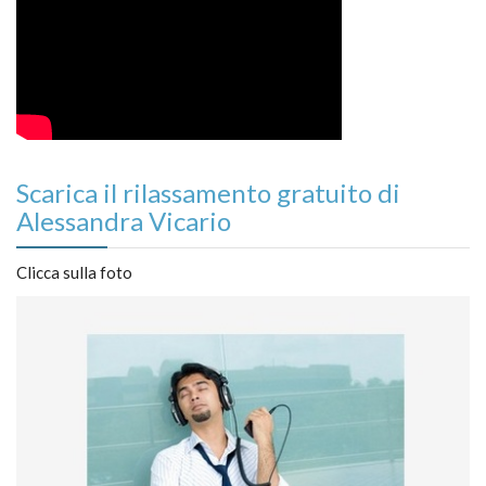
Scarica il rilassamento gratuito di
Alessandra Vicario
Clicca sulla foto