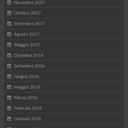
Novembre 2017
Ottobre 2017
Settembre 2017
Agosto 2017
Maggio 2017
Dicembre 2016
Settembre 2016
Giugno 2016
Maggio 2016
Marzo 2016
Febbraio 2016
Gennaio 2016