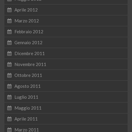
Aprile 2012
Marzo 2012
Febbraio 2012
Gennaio 2012
Dicembre 2011
Novembre 2011
Ottobre 2011
Agosto 2011
Luglio 2011
Maggio 2011
Aprile 2011
Marzo 2011