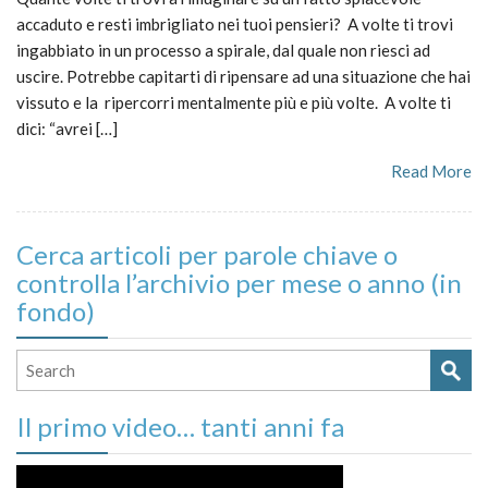
accaduto e resti imbrigliato nei tuoi pensieri? A volte ti trovi
ingabbiato in un processo a spirale, dal quale non riesci ad
uscire. Potrebbe capitarti di ripensare ad una situazione che hai
vissuto e la ripercorri mentalmente più e più volte. A volte ti
dici: “avrei […]
Read More
Cerca articoli per parole chiave o
controlla l’archivio per mese o anno (in
fondo)
Il primo video… tanti anni fa