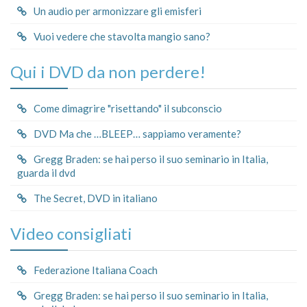
Un audio per armonizzare gli emisferi
Vuoi vedere che stavolta mangio sano?
Qui i DVD da non perdere!
Come dimagrire "risettando" il subconscio
DVD Ma che …BLEEP… sappiamo veramente?
Gregg Braden: se hai perso il suo seminario in Italia,
guarda il dvd
The Secret, DVD in italiano
Video consigliati
Federazione Italiana Coach
Gregg Braden: se hai perso il suo seminario in Italia,