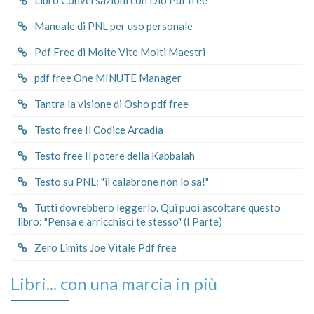
Manuale di PNL per uso personale
Pdf Free di Molte Vite Molti Maestri
pdf free One MINUTE Manager
Tantra la visione di Osho pdf free
Testo free Il Codice Arcadia
Testo free Il potere della Kabbalah
Testo su PNL: "il calabrone non lo sa!"
Tutti dovrebbero leggerlo. Qui puoi ascoltare questo
libro: "Pensa e arricchisci te stesso" (I Parte)
Zero Limits Joe Vitale Pdf free
Libri... con una marcia in più