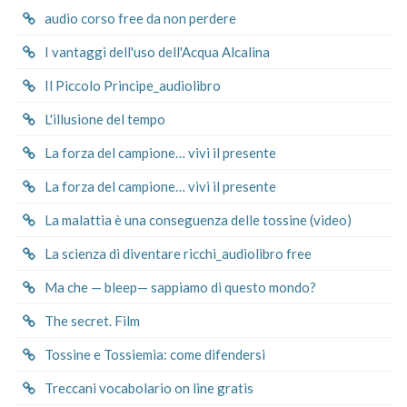
audio corso free da non perdere
I vantaggi dell'uso dell'Acqua Alcalina
Il Piccolo Principe_audiolibro
L'illusione del tempo
La forza del campione… vivi il presente
La forza del campione… vivi il presente
La malattia è una conseguenza delle tossine (video)
La scienza di diventare ricchi_audiolibro free
Ma che — bleep— sappiamo di questo mondo?
The secret. Film
Tossine e Tossiemia: come difendersi
Treccani vocabolario on line gratis