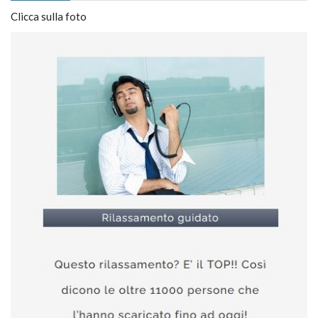
Clicca sulla foto