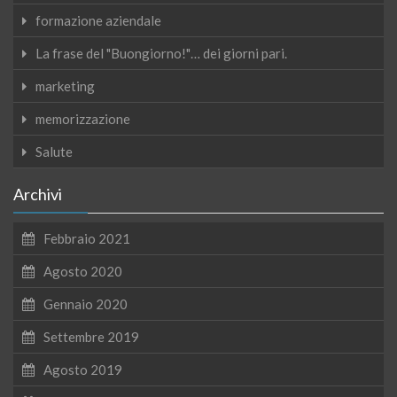
formazione aziendale
La frase del "Buongiorno!"… dei giorni pari.
marketing
memorizzazione
Salute
Archivi
Febbraio 2021
Agosto 2020
Gennaio 2020
Settembre 2019
Agosto 2019