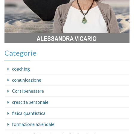
Categorie
coaching
comunicazione
Corsi benessere
crescita personale
fisica quantistica
formazione aziendale