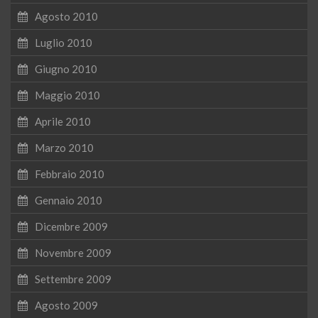
Agosto 2010
Luglio 2010
Giugno 2010
Maggio 2010
Aprile 2010
Marzo 2010
Febbraio 2010
Gennaio 2010
Dicembre 2009
Novembre 2009
Settembre 2009
Agosto 2009