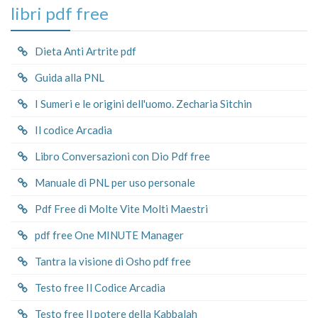
libri pdf free
Dieta Anti Artrite pdf
Guida alla PNL
I Sumeri e le origini dell'uomo. Zecharia Sitchin
Il codice Arcadia
Libro Conversazioni con Dio Pdf free
Manuale di PNL per uso personale
Pdf Free di Molte Vite Molti Maestri
pdf free One MINUTE Manager
Tantra la visione di Osho pdf free
Testo free Il Codice Arcadia
Testo free Il potere della Kabbalah