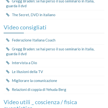
Gregg Braden: se hai perso il suo seminario in Italia,
guarda il dvd
The Secret, DVD in italiano
Video consigliati
Federazione Italiana Coach
Gregg Braden: se hai perso il suo seminario in Italia,
guarda il dvd
Intervista a Dio
Le illusioni della TV
Migliorare la comunicazione
Relazioni di coppia di Yehuda Berg
Video utili _ coscienza / fisica