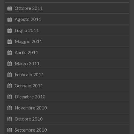
Ottobre 2011
Agosto 2011
Luglio 2011
Maggio 2011
Aprile 2011
Marzo 2011
Febbraio 2011
Gennaio 2011
Dicembre 2010
Novembre 2010
Ottobre 2010
Settembre 2010