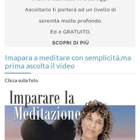
Imapara a meditare con semplicità,ma
prima ascolta il video
Clicca sulla foto