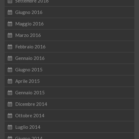
Settembre 2016
Giugno 2016
Maggio 2016
Marzo 2016
Febbraio 2016
Gennaio 2016
Giugno 2015
Aprile 2015
Gennaio 2015
Dicembre 2014
Ottobre 2014
Luglio 2014
Giugno 2014