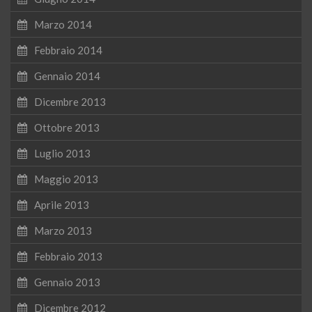
Marzo 2014
Febbraio 2014
Gennaio 2014
Dicembre 2013
Ottobre 2013
Luglio 2013
Maggio 2013
Aprile 2013
Marzo 2013
Febbraio 2013
Gennaio 2013
Dicembre 2012