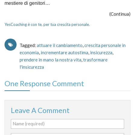
mestiere di genitori…
(Continua)
YesCoaching è con te, per tua crescita personale.
Tagged:
attuare il cambiamento
,
crescita personale in
economia
,
incrementare autostima
,
insicurezza
,
prendere in mano la nostra vita
,
trasformare
l'insicurezza
One Response Comment
Leave A Comment
Name (required)