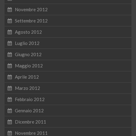
Novembre 2012
Settembre 2012
Agosto 2012
Luglio 2012
Giugno 2012
Maggio 2012
Aprile 2012
Marzo 2012
Febbraio 2012
Gennaio 2012
Dicembre 2011
Novembre 2011