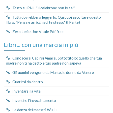
Testo su PNL: "il calabrone non lo sa!"
Tutti dovrebbero leggerlo. Qui puoi ascoltare questo
libro: "Pensa e arricchisci te stesso" (I Parte)
Zero Limits Joe Vitale Pdf free
Libri... con una marcia in più
Conoscersi Capirsi Amarsi. Sottotitolo: quello che tua
madre non ti ha detto e tuo padre non sapeva
Gli uomini vengono da Marte, le donne da Venere
Guarirsi da dentro
Inventarsi la vita
Invertire l'invecchiamento
La danza dei maestri Wu Li