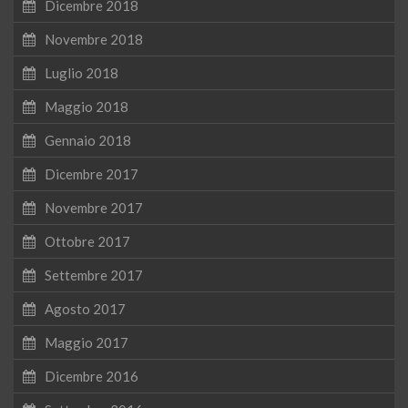
Dicembre 2018
Novembre 2018
Luglio 2018
Maggio 2018
Gennaio 2018
Dicembre 2017
Novembre 2017
Ottobre 2017
Settembre 2017
Agosto 2017
Maggio 2017
Dicembre 2016