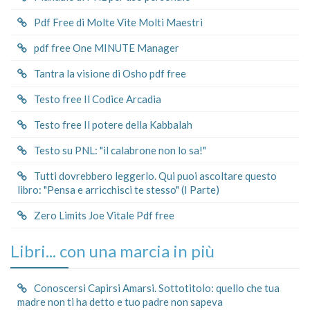
Pdf Free di Molte Vite Molti Maestri
pdf free One MINUTE Manager
Tantra la visione di Osho pdf free
Testo free Il Codice Arcadia
Testo free Il potere della Kabbalah
Testo su PNL: "il calabrone non lo sa!"
Tutti dovrebbero leggerlo. Qui puoi ascoltare questo
libro: "Pensa e arricchisci te stesso" (I Parte)
Zero Limits Joe Vitale Pdf free
Libri... con una marcia in più
Conoscersi Capirsi Amarsi. Sottotitolo: quello che tua
madre non ti ha detto e tuo padre non sapeva