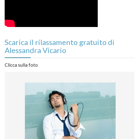
Scarica il rilassamento gratuito di
Alessandra Vicario
Clicca sulla foto