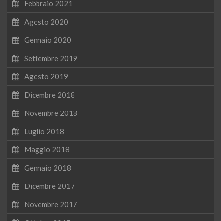
Febbraio 2021
Agosto 2020
Gennaio 2020
Settembre 2019
Agosto 2019
Dicembre 2018
Novembre 2018
Luglio 2018
Maggio 2018
Gennaio 2018
Dicembre 2017
Novembre 2017