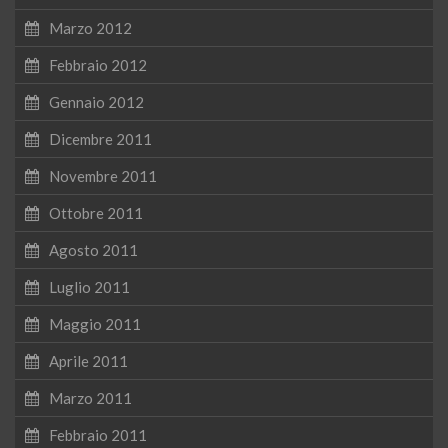
Marzo 2012
Febbraio 2012
Gennaio 2012
Dicembre 2011
Novembre 2011
Ottobre 2011
Agosto 2011
Luglio 2011
Maggio 2011
Aprile 2011
Marzo 2011
Febbraio 2011