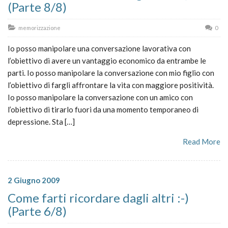
(Parte 8/8)
memorizzazione
0
Io posso manipolare una conversazione lavorativa con
l’obiettivo di avere un vantaggio economico da entrambe le
parti. Io posso manipolare la conversazione con mio figlio con
l’obiettivo di fargli affrontare la vita con maggiore positività.
Io posso manipolare la conversazione con un amico con
l’obiettivo di tirarlo fuori da una momento temporaneo di
depressione. Sta […]
Read More
2 Giugno 2009
Come farti ricordare dagli altri :-)
(Parte 6/8)