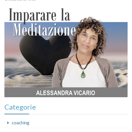
Categorie
coaching