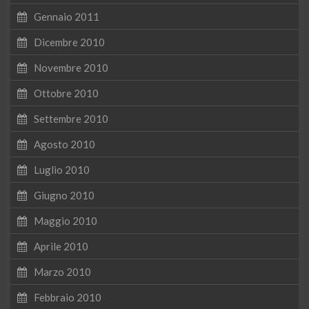
Gennaio 2011
Dicembre 2010
Novembre 2010
Ottobre 2010
Settembre 2010
Agosto 2010
Luglio 2010
Giugno 2010
Maggio 2010
Aprile 2010
Marzo 2010
Febbraio 2010