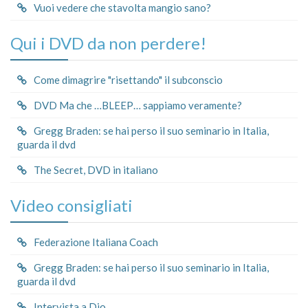
Vuoi vedere che stavolta mangio sano?
Qui i DVD da non perdere!
Come dimagrire "risettando" il subconscio
DVD Ma che …BLEEP… sappiamo veramente?
Gregg Braden: se hai perso il suo seminario in Italia,
guarda il dvd
The Secret, DVD in italiano
Video consigliati
Federazione Italiana Coach
Gregg Braden: se hai perso il suo seminario in Italia,
guarda il dvd
Intervista a Dio