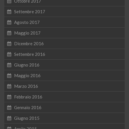
Ottobre 2017
Settembre 2017
Agosto 2017
Maggio 2017
Dicembre 2016
Settembre 2016
Giugno 2016
Maggio 2016
Marzo 2016
Febbraio 2016
Gennaio 2016
Giugno 2015
Aprile 2015