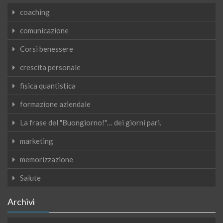
coaching
comunicazione
Corsi benessere
crescita personale
fisica quantistica
formazione aziendale
La frase del "Buongiorno!"… dei giorni pari.
marketing
memorizzazione
Salute
Archivi