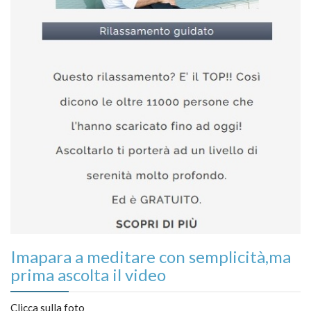
Imapara a meditare con semplicità,ma
prima ascolta il video
Clicca sulla foto