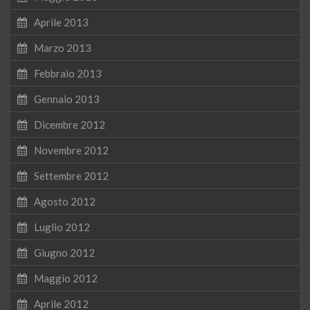
Aprile 2013
Marzo 2013
Febbraio 2013
Gennaio 2013
Dicembre 2012
Novembre 2012
Settembre 2012
Agosto 2012
Luglio 2012
Giugno 2012
Maggio 2012
Aprile 2012