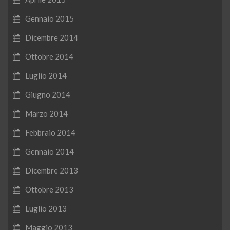
Gennaio 2015
Dicembre 2014
Ottobre 2014
Luglio 2014
Giugno 2014
Marzo 2014
Febbraio 2014
Gennaio 2014
Dicembre 2013
Ottobre 2013
Luglio 2013
Maggio 2013