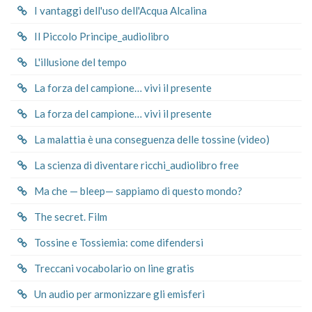
I vantaggi dell'uso dell'Acqua Alcalina
Il Piccolo Principe_audiolibro
L'illusione del tempo
La forza del campione… vivi il presente
La forza del campione… vivi il presente
La malattia è una conseguenza delle tossine (video)
La scienza di diventare ricchi_audiolibro free
Ma che — bleep— sappiamo di questo mondo?
The secret. Film
Tossine e Tossiemia: come difendersi
Treccani vocabolario on line gratis
Un audio per armonizzare gli emisferi