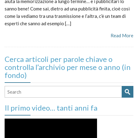
aiuta la memorizzazione a lungo termine… e i pubblicitari lo
sanno bene! Come sai, dietro ad una pubblicità finita, cioè così
come la vediamo tra una trasmissione e l’altra, c’è un team di
esperti che sanno ad esempio […]
Read More
Cerca articoli per parole chiave o
controlla l’archivio per mese o anno (in
fondo)
Il primo video… tanti anni fa