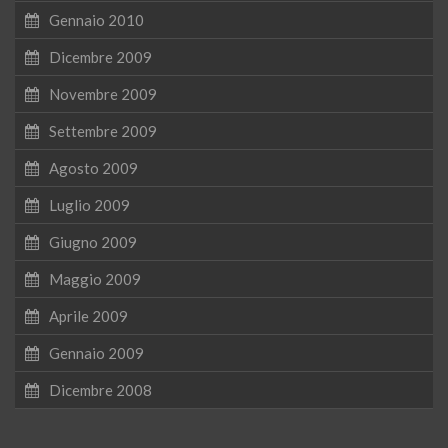
Gennaio 2010
Dicembre 2009
Novembre 2009
Settembre 2009
Agosto 2009
Luglio 2009
Giugno 2009
Maggio 2009
Aprile 2009
Gennaio 2009
Dicembre 2008