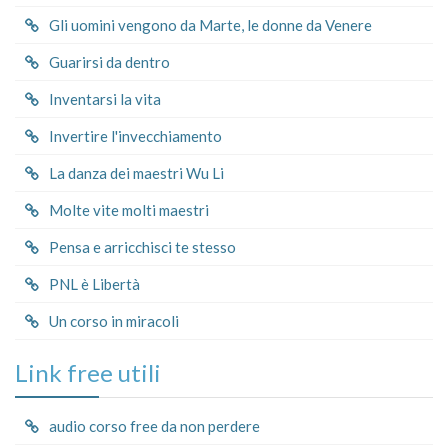
Gli uomini vengono da Marte, le donne da Venere
Guarirsi da dentro
Inventarsi la vita
Invertire l'invecchiamento
La danza dei maestri Wu Li
Molte vite molti maestri
Pensa e arricchisci te stesso
PNL è Libertà
Un corso in miracoli
Link free utili
audio corso free da non perdere