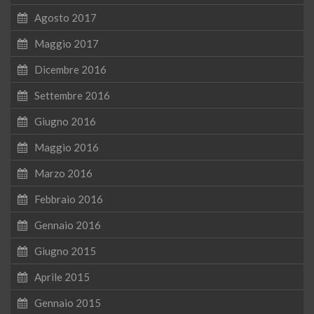
Agosto 2017
Maggio 2017
Dicembre 2016
Settembre 2016
Giugno 2016
Maggio 2016
Marzo 2016
Febbraio 2016
Gennaio 2016
Giugno 2015
Aprile 2015
Gennaio 2015