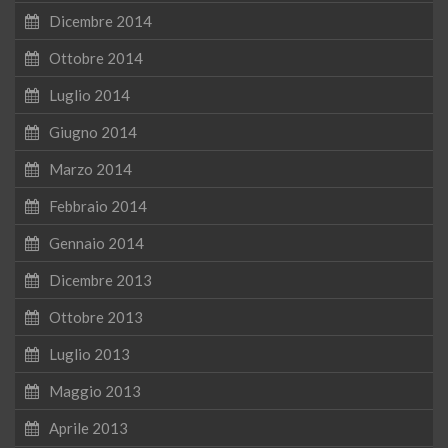
Dicembre 2014
Ottobre 2014
Luglio 2014
Giugno 2014
Marzo 2014
Febbraio 2014
Gennaio 2014
Dicembre 2013
Ottobre 2013
Luglio 2013
Maggio 2013
Aprile 2013