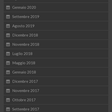
Gennaio 2020
Settembre 2019
Agosto 2019
Dicembre 2018
Novembre 2018
Luglio 2018
Maggio 2018
Gennaio 2018
Dicembre 2017
Novembre 2017
Ottobre 2017
Settembre 2017