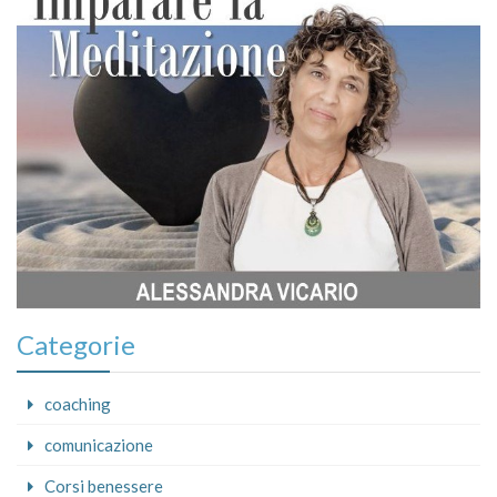
Categorie
coaching
comunicazione
Corsi benessere