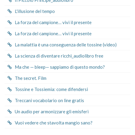
L'illusione del tempo
La forza del campione… vivi il presente
La forza del campione… vivi il presente
La malattia è una conseguenza delle tossine (video)
La scienza di diventare ricchi_audiolibro free
Ma che — bleep— sappiamo di questo mondo?
The secret. Film
Tossine e Tossiemia: come difendersi
Treccani vocabolario on line gratis
Un audio per armonizzare gli emisferi
Vuoi vedere che stavolta mangio sano?