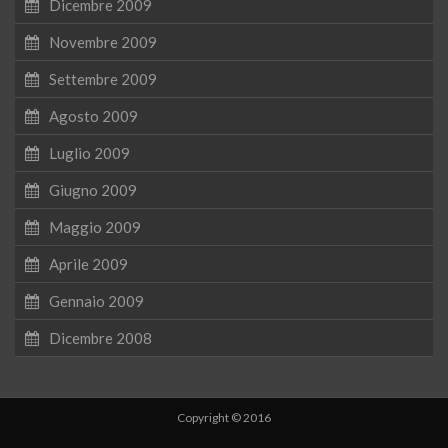
Dicembre 2009
Novembre 2009
Settembre 2009
Agosto 2009
Luglio 2009
Giugno 2009
Maggio 2009
Aprile 2009
Gennaio 2009
Dicembre 2008
Copyright © 2016