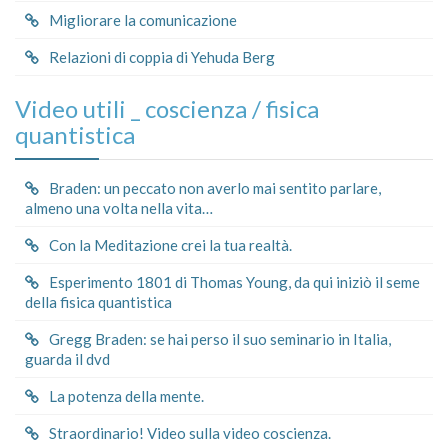
Migliorare la comunicazione
Relazioni di coppia di Yehuda Berg
Video utili _ coscienza / fisica
quantistica
Braden: un peccato non averlo mai sentito parlare,
almeno una volta nella vita…
Con la Meditazione crei la tua realtà.
Esperimento 1801 di Thomas Young, da qui iniziò il seme
della fisica quantistica
Gregg Braden: se hai perso il suo seminario in Italia,
guarda il dvd
La potenza della mente.
Straordinario! Video sulla video coscienza.