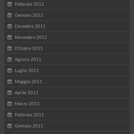
Febbraio 2012
Gennaio 2012
Dicembre 2011
Novembre 2011
Ottobre 2011
Agosto 2011
Luglio 2011
Maggio 2011
Aprile 2011
Marzo 2011
Febbraio 2011
Gennaio 2011