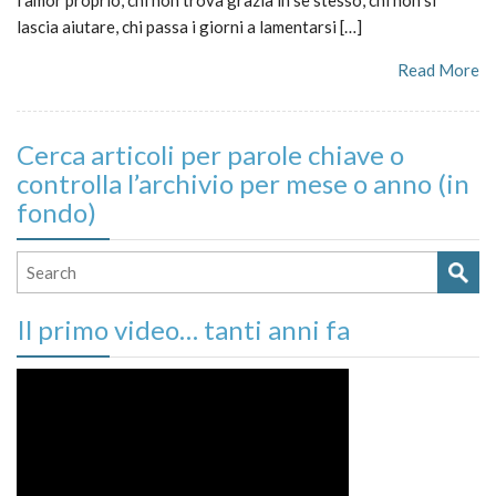
lascia aiutare, chi passa i giorni a lamentarsi […]
Read More
Cerca articoli per parole chiave o
controlla l’archivio per mese o anno (in
fondo)
Il primo video… tanti anni fa