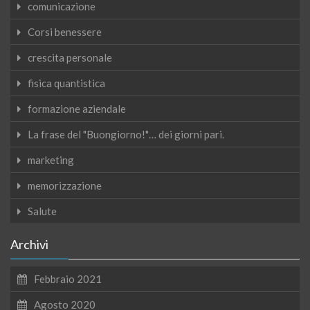
comunicazione
Corsi benessere
crescita personale
fisica quantistica
formazione aziendale
La frase del "Buongiorno!"… dei giorni pari.
marketing
memorizzazione
Salute
Archivi
Febbraio 2021
Agosto 2020