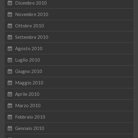
Dicembre 2010
Novembre 2010
Ottobre 2010
Settembre 2010
Agosto 2010
Luglio 2010
Giugno 2010
Maggio 2010
Aprile 2010
Marzo 2010
Febbraio 2010
Gennaio 2010