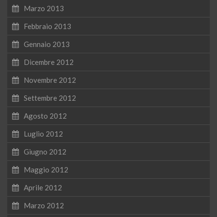
Marzo 2013
Febbraio 2013
Gennaio 2013
Dicembre 2012
Novembre 2012
Settembre 2012
Agosto 2012
Luglio 2012
Giugno 2012
Maggio 2012
Aprile 2012
Marzo 2012