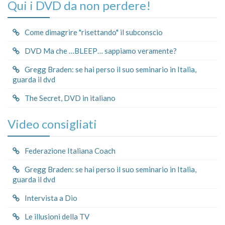
Qui i DVD da non perdere!
Come dimagrire "risettando" il subconscio
DVD Ma che …BLEEP… sappiamo veramente?
Gregg Braden: se hai perso il suo seminario in Italia,
guarda il dvd
The Secret, DVD in italiano
Video consigliati
Federazione Italiana Coach
Gregg Braden: se hai perso il suo seminario in Italia,
guarda il dvd
Intervista a Dio
Le illusioni della TV