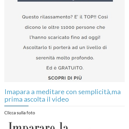
Imapara a meditare con semplicità,ma
prima ascolta il video
Clicca sulla foto