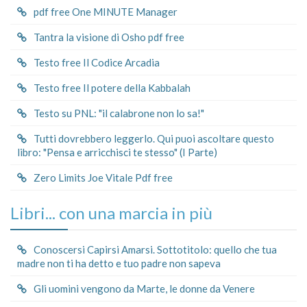
pdf free One MINUTE Manager
Tantra la visione di Osho pdf free
Testo free Il Codice Arcadia
Testo free Il potere della Kabbalah
Testo su PNL: "il calabrone non lo sa!"
Tutti dovrebbero leggerlo. Qui puoi ascoltare questo
libro: "Pensa e arricchisci te stesso" (I Parte)
Zero Limits Joe Vitale Pdf free
Libri... con una marcia in più
Conoscersi Capirsi Amarsi. Sottotitolo: quello che tua
madre non ti ha detto e tuo padre non sapeva
Gli uomini vengono da Marte, le donne da Venere