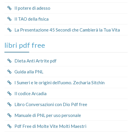
Il potere di adesso
Il TAO della fisica
La Presentazione 45 Secondi che Cambierà la Tua Vita
libri pdf free
Dieta Anti Artrite pdf
Guida alla PNL
I Sumeri e le origini dell'uomo. Zecharia Sitchin
Il codice Arcadia
Libro Conversazioni con Dio Pdf free
Manuale di PNL per uso personale
Pdf Free di Molte Vite Molti Maestri