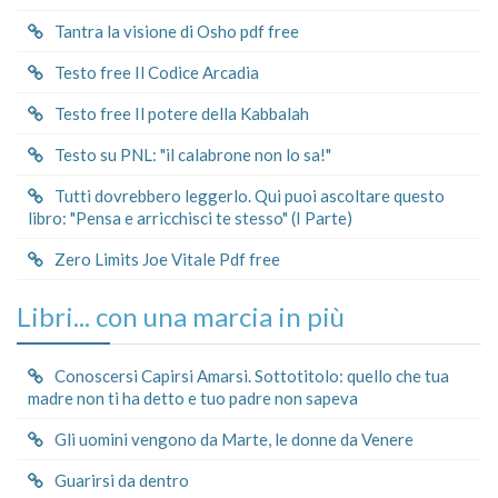
Tantra la visione di Osho pdf free
Testo free Il Codice Arcadia
Testo free Il potere della Kabbalah
Testo su PNL: "il calabrone non lo sa!"
Tutti dovrebbero leggerlo. Qui puoi ascoltare questo
libro: "Pensa e arricchisci te stesso" (I Parte)
Zero Limits Joe Vitale Pdf free
Libri... con una marcia in più
Conoscersi Capirsi Amarsi. Sottotitolo: quello che tua
madre non ti ha detto e tuo padre non sapeva
Gli uomini vengono da Marte, le donne da Venere
Guarirsi da dentro