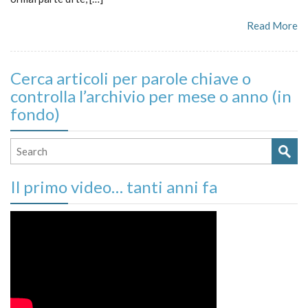
Read More
Cerca articoli per parole chiave o
controlla l’archivio per mese o anno (in
fondo)
Il primo video… tanti anni fa