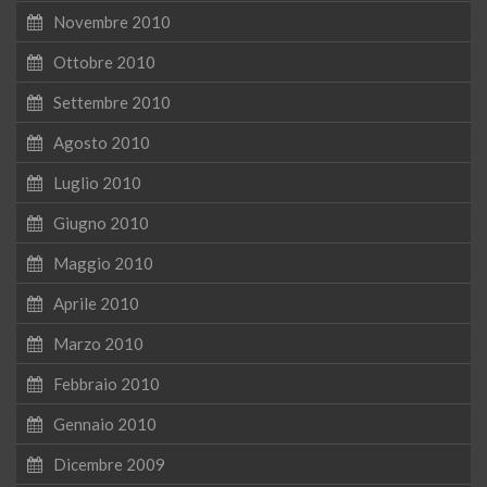
Novembre 2010
Ottobre 2010
Settembre 2010
Agosto 2010
Luglio 2010
Giugno 2010
Maggio 2010
Aprile 2010
Marzo 2010
Febbraio 2010
Gennaio 2010
Dicembre 2009