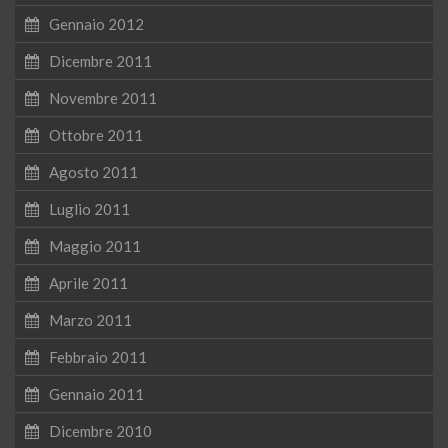
Gennaio 2012
Dicembre 2011
Novembre 2011
Ottobre 2011
Agosto 2011
Luglio 2011
Maggio 2011
Aprile 2011
Marzo 2011
Febbraio 2011
Gennaio 2011
Dicembre 2010