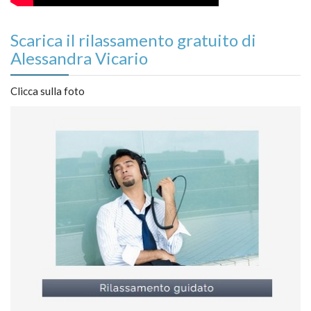
Scarica il rilassamento gratuito di
Alessandra Vicario
Clicca sulla foto