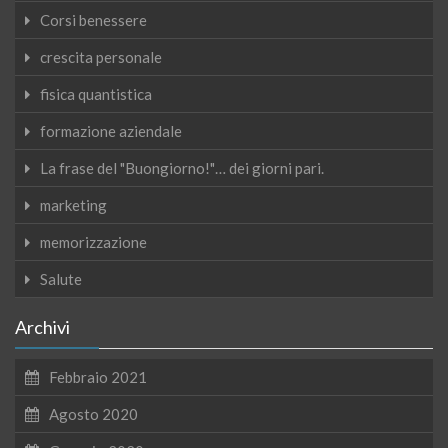
Corsi benessere
crescita personale
fisica quantistica
formazione aziendale
La frase del "Buongiorno!"… dei giorni pari.
marketing
memorizzazione
Salute
Archivi
Febbraio 2021
Agosto 2020