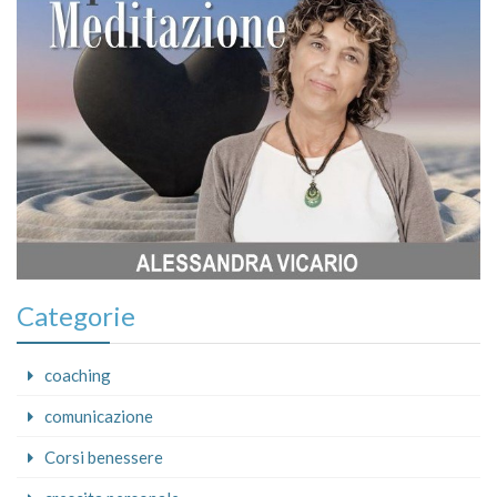
Categorie
coaching
comunicazione
Corsi benessere