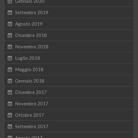
Gennaio 2020
Settembre 2019
Agosto 2019
Dicembre 2018
Novembre 2018
Luglio 2018
Maggio 2018
Gennaio 2018
Dicembre 2017
Novembre 2017
Ottobre 2017
Settembre 2017
Agosto 2017