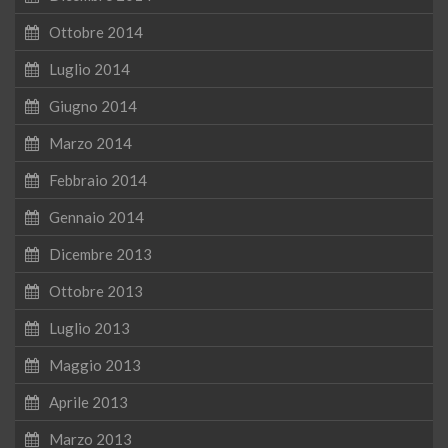
Ottobre 2014
Luglio 2014
Giugno 2014
Marzo 2014
Febbraio 2014
Gennaio 2014
Dicembre 2013
Ottobre 2013
Luglio 2013
Maggio 2013
Aprile 2013
Marzo 2013