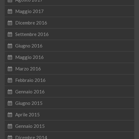
Maggio 2017
Dicembre 2016
Settembre 2016
Giugno 2016
Maggio 2016
Marzo 2016
Febbraio 2016
Gennaio 2016
Giugno 2015
Aprile 2015
Gennaio 2015
Dicembre 2014