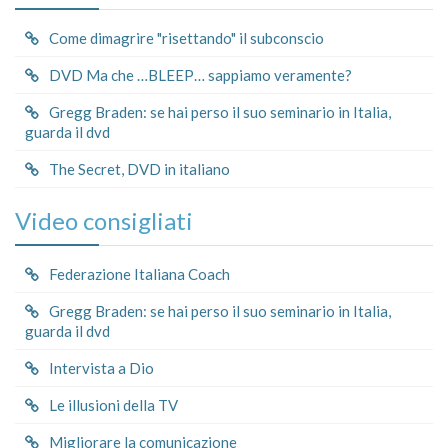
Come dimagrire "risettando" il subconscio
DVD Ma che …BLEEP… sappiamo veramente?
Gregg Braden: se hai perso il suo seminario in Italia,
guarda il dvd
The Secret, DVD in italiano
Video consigliati
Federazione Italiana Coach
Gregg Braden: se hai perso il suo seminario in Italia,
guarda il dvd
Intervista a Dio
Le illusioni della TV
Migliorare la comunicazione