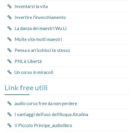
Inventarsi la vita
Invertire l'invecchiamento
La danza dei maestri Wu Li
Molte vite molti maestri
Pensa e arricchisci te stesso
PNL è Libertà
Un corso in miracoli
Link free utili
audio corso free da non perdere
I vantaggi dell'uso dell'Acqua Alcalina
Il Piccolo Principe_audiolibro