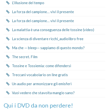
L'illusione del tempo
La forza del campione… vivi il presente
La forza del campione… vivi il presente
La malattia è una conseguenza delle tossine (video)
La scienza di diventare ricchi_audiolibro free
Ma che — bleep— sappiamo di questo mondo?
The secret. Film
Tossine e Tossiemia: come difendersi
Treccani vocabolario on line gratis
Un audio per armonizzare gli emisferi
Vuoi vedere che stavolta mangio sano?
Qui i DVD da non perdere!