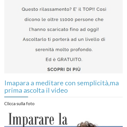
Imapara a meditare con semplicità,ma
prima ascolta il video
Clicca sulla foto