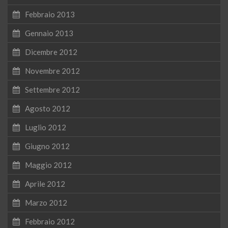
Febbraio 2013
Gennaio 2013
Dicembre 2012
Novembre 2012
Settembre 2012
Agosto 2012
Luglio 2012
Giugno 2012
Maggio 2012
Aprile 2012
Marzo 2012
Febbraio 2012