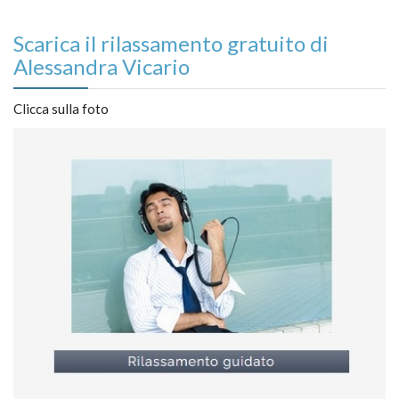
Scarica il rilassamento gratuito di
Alessandra Vicario
Clicca sulla foto