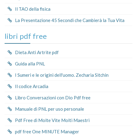
Il TAO della fisica
La Presentazione 45 Secondi che Cambierà la Tua Vita
libri pdf free
Dieta Anti Artrite pdf
Guida alla PNL
I Sumeri e le origini dell'uomo. Zecharia Sitchin
Il codice Arcadia
Libro Conversazioni con Dio Pdf free
Manuale di PNL per uso personale
Pdf Free di Molte Vite Molti Maestri
pdf free One MINUTE Manager