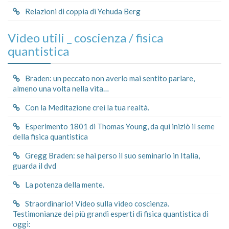
Relazioni di coppia di Yehuda Berg
Video utili _ coscienza / fisica
quantistica
Braden: un peccato non averlo mai sentito parlare,
almeno una volta nella vita…
Con la Meditazione crei la tua realtà.
Esperimento 1801 di Thomas Young, da qui iniziò il seme
della fisica quantistica
Gregg Braden: se hai perso il suo seminario in Italia,
guarda il dvd
La potenza della mente.
Straordinario! Video sulla video coscienza.
Testimonianze dei più grandi esperti di fisica quantistica di
oggi: