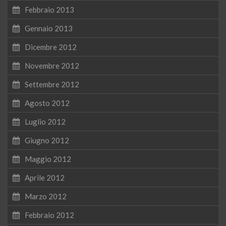
Febbraio 2013
Gennaio 2013
Dicembre 2012
Novembre 2012
Settembre 2012
Agosto 2012
Luglio 2012
Giugno 2012
Maggio 2012
Aprile 2012
Marzo 2012
Febbraio 2012