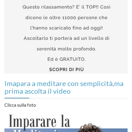
Imapara a meditare con semplicità,ma
prima ascolta il video
Clicca sulla foto