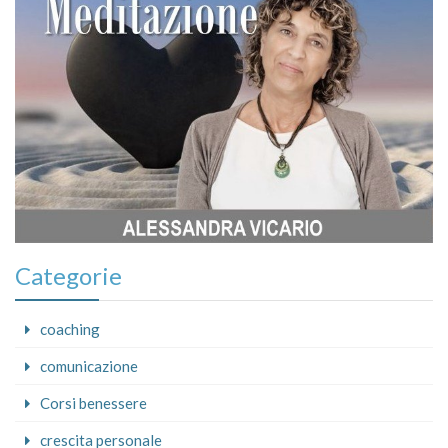
Categorie
coaching
comunicazione
Corsi benessere
crescita personale