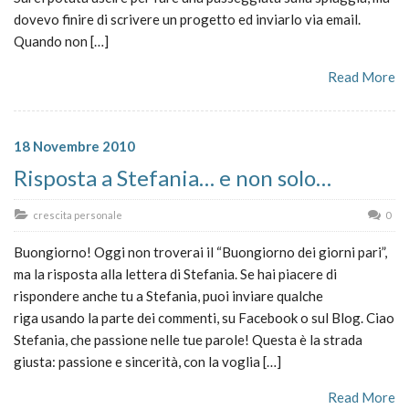
dovevo finire di scrivere un progetto ed inviarlo via email.
Quando non […]
Read More
18 Novembre 2010
Risposta a Stefania… e non solo…
crescita personale
0
Buongiorno! Oggi non troverai il “Buongiorno dei giorni pari”,
ma la risposta alla lettera di Stefania. Se hai piacere di
rispondere anche tu a Stefania, puoi inviare qualche
riga usando la parte dei commenti, su Facebook o sul Blog. Ciao
Stefania, che passione nelle tue parole! Questa è la strada
giusta: passione e sincerità, con la voglia […]
Read More