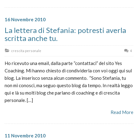
16 Novembre 2010
La lettera di Stefania: potresti averla
scritta anche tu.
crescita personale
4
Ho ricevuto una email, dalla parte “contattaci” del sito Yes
Coaching. Mi hanno chiesto di condividerla con voi oggi qui sul
blog. La inserisco senza alcun commento. “Sono Stefania, tu
non mi conosci, ma seguo questo blog da tempo. In realtà leggo
qui e là su molti blog che parlano di coaching e di crescita
personale. […]
Read More
11 Novembre 2010