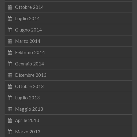
Ottobre 2014
Luglio 2014
Giugno 2014
Marzo 2014
Febbraio 2014
Gennaio 2014
Dicembre 2013
Ottobre 2013
Luglio 2013
Maggio 2013
Aprile 2013
Marzo 2013