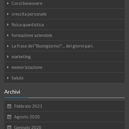
Corsi benessere
crescita personale
fisica quantistica
formazione aziendale
La frase del "Buongiorno!"… dei giorni pari.
marketing
memorizzazione
Salute
Archivi
Febbraio 2021
Agosto 2020
Gennaio 2020