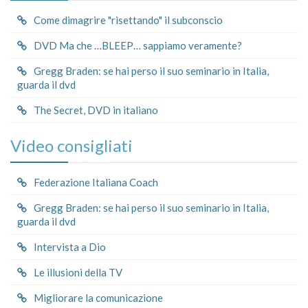
Come dimagrire "risettando" il subconscio
DVD Ma che …BLEEP… sappiamo veramente?
Gregg Braden: se hai perso il suo seminario in Italia,
guarda il dvd
The Secret, DVD in italiano
Video consigliati
Federazione Italiana Coach
Gregg Braden: se hai perso il suo seminario in Italia,
guarda il dvd
Intervista a Dio
Le illusioni della TV
Migliorare la comunicazione