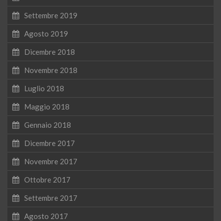
Settembre 2019
Agosto 2019
Dicembre 2018
Novembre 2018
Luglio 2018
Maggio 2018
Gennaio 2018
Dicembre 2017
Novembre 2017
Ottobre 2017
Settembre 2017
Agosto 2017