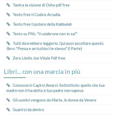
Tantra la visione di Osho pdf free
Testo free Il Codice Arcadia
Testo free Il potere della Kabbalah
Testo su PNL: "il calabrone non lo sa!"
Tutti dovrebbero leggerlo. Qui puoi ascoltare questo
libro: "Pensa e arricchisci te stesso" (I Parte)
Zero Limits Joe Vitale Pdf free
Libri... con una marcia in più
Conoscersi Capirsi Amarsi. Sottotitolo: quello che tua
madre non ti ha detto e tuo padre non sapeva
Gli uomini vengono da Marte, le donne da Venere
Guarirsi da dentro