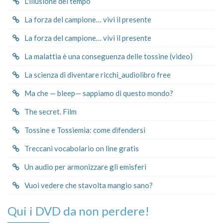
L'illusione del tempo
La forza del campione… vivi il presente
La forza del campione… vivi il presente
La malattia è una conseguenza delle tossine (video)
La scienza di diventare ricchi_audiolibro free
Ma che — bleep— sappiamo di questo mondo?
The secret. Film
Tossine e Tossiemia: come difendersi
Treccani vocabolario on line gratis
Un audio per armonizzare gli emisferi
Vuoi vedere che stavolta mangio sano?
Qui i DVD da non perdere!