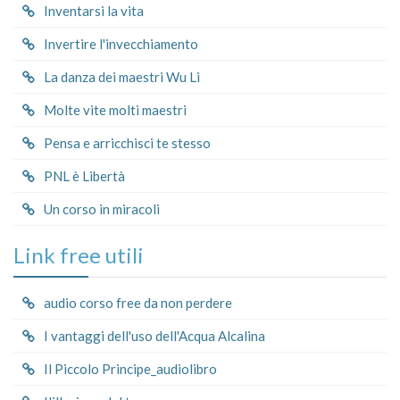
Inventarsi la vita
Invertire l'invecchiamento
La danza dei maestri Wu Li
Molte vite molti maestri
Pensa e arricchisci te stesso
PNL è Libertà
Un corso in miracoli
Link free utili
audio corso free da non perdere
I vantaggi dell'uso dell'Acqua Alcalina
Il Piccolo Principe_audiolibro