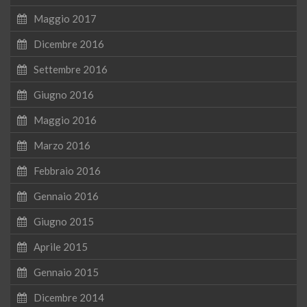
Maggio 2017
Dicembre 2016
Settembre 2016
Giugno 2016
Maggio 2016
Marzo 2016
Febbraio 2016
Gennaio 2016
Giugno 2015
Aprile 2015
Gennaio 2015
Dicembre 2014