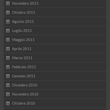
Novembre 2011
Ottobre 2011
Agosto 2011
Luglio 2011
Maggio 2011
Aprile 2011
Marzo 2011
Febbraio 2011
Gennaio 2011
Dicembre 2010
Novembre 2010
Ottobre 2010