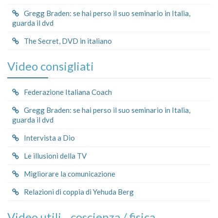
Gregg Braden: se hai perso il suo seminario in Italia,
guarda il dvd
The Secret, DVD in italiano
Video consigliati
Federazione Italiana Coach
Gregg Braden: se hai perso il suo seminario in Italia,
guarda il dvd
Intervista a Dio
Le illusioni della TV
Migliorare la comunicazione
Relazioni di coppia di Yehuda Berg
Video utili _ coscienza / fisica