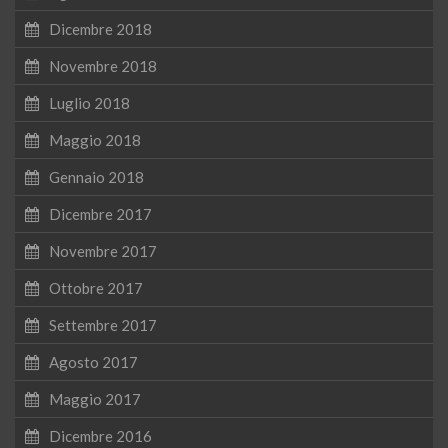
Dicembre 2018
Novembre 2018
Luglio 2018
Maggio 2018
Gennaio 2018
Dicembre 2017
Novembre 2017
Ottobre 2017
Settembre 2017
Agosto 2017
Maggio 2017
Dicembre 2016