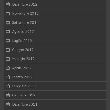
Dicembre 2012
Novembre 2012
Settembre 2012
Agosto 2012
Luglio 2012
Giugno 2012
Maggio 2012
Aprile 2012
Marzo 2012
Febbraio 2012
Gennaio 2012
Dicembre 2011