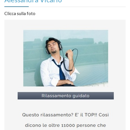
Clicca sulla foto