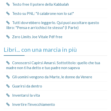
Testo free Il potere della Kabbalah
Testo su PNL: "il calabrone non lo sa!"
Tutti dovrebbero leggerlo. Qui puoi ascoltare questo
libro: "Pensa e arricchisci te stesso" (I Parte)
Zero Limits Joe Vitale Pdf free
Libri... con una marcia in più
Conoscersi Capirsi Amarsi. Sottotitolo: quello che tua
madre non ti ha detto e tuo padre non sapeva
Gli uomini vengono da Marte, le donne da Venere
Guarirsi da dentro
Inventarsi la vita
Invertire l'invecchiamento