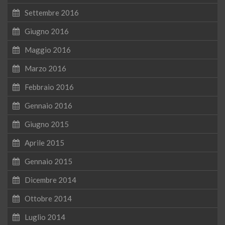
Settembre 2016
Giugno 2016
Maggio 2016
Marzo 2016
Febbraio 2016
Gennaio 2016
Giugno 2015
Aprile 2015
Gennaio 2015
Dicembre 2014
Ottobre 2014
Luglio 2014