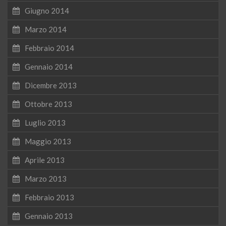
Giugno 2014
Marzo 2014
Febbraio 2014
Gennaio 2014
Dicembre 2013
Ottobre 2013
Luglio 2013
Maggio 2013
Aprile 2013
Marzo 2013
Febbraio 2013
Gennaio 2013