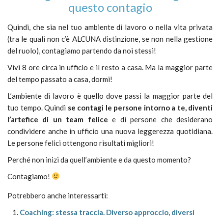
questo contagio
Quindi, che sia nel tuo ambiente di lavoro o nella vita privata
(tra le quali non c’è ALCUNA distinzione, se non nella gestione
del ruolo), contagiamo partendo da noi stessi!
Vivi 8 ore circa in ufficio e il resto a casa. Ma la maggior parte
del tempo passato a casa, dormi!
L’ambiente di lavoro è quello dove passi la maggior parte del
tuo tempo. Quindi
se contagi le persone intorno a te, diventi
l’artefice di un team felice
e di persone che desiderano
condividere anche in ufficio una nuova leggerezza quotidiana.
Le persone felici ottengono risultati migliori!
Perché non inizi da quell’ambiente e da questo momento?
Contagiamo!
Potrebbero anche interessarti:
Coaching: stessa traccia. Diverso approccio, diversi