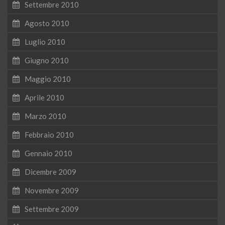
Settembre 2010
Agosto 2010
Luglio 2010
Giugno 2010
Maggio 2010
Aprile 2010
Marzo 2010
Febbraio 2010
Gennaio 2010
Dicembre 2009
Novembre 2009
Settembre 2009