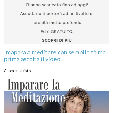
Imapara a meditare con semplicità,ma
prima ascolta il video
Clicca sulla foto