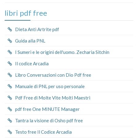
libri pdf free
Dieta Anti Artrite pdf
Guida alla PNL
I Sumeri e le origini dell'uomo. Zecharia Sitchin
Il codice Arcadia
Libro Conversazioni con Dio Pdf free
Manuale di PNL per uso personale
Pdf Free di Molte Vite Molti Maestri
pdf free One MINUTE Manager
Tantra la visione di Osho pdf free
Testo free Il Codice Arcadia