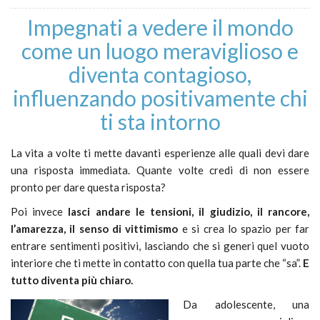
Impegnati a vedere il mondo
come un luogo meraviglioso e
diventa contagioso,
influenzando positivamente chi
ti sta intorno
La vita a volte ti mette davanti esperienze alle quali devi dare
una risposta immediata. Quante volte credi di non essere
pronto per dare questa risposta?
Poi invece
lasci andare le tensioni, il giudizio, il rancore,
l’amarezza, il senso di vittimismo
e si crea lo spazio per far
entrare sentimenti positivi, lasciando che si generi quel vuoto
interiore che ti mette in contatto con quella tua parte che “sa”.
E
tutto diventa più chiaro.
Da adolescente, una