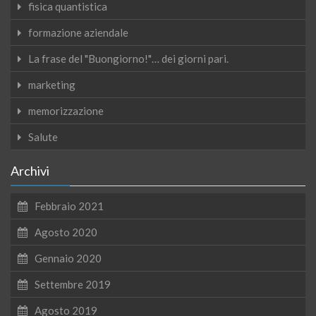
fisica quantistica
formazione aziendale
La frase del "Buongiorno!"… dei giorni pari.
marketing
memorizzazione
Salute
Archivi
Febbraio 2021
Agosto 2020
Gennaio 2020
Settembre 2019
Agosto 2019