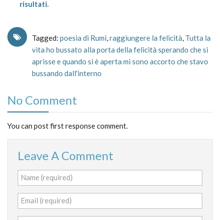
risultati.
Tagged:
poesia di Rumi
,
raggiungere la felicità
,
Tutta la
vita ho bussato alla porta della felicità sperando che si
aprisse e quando si è aperta mi sono accorto che stavo
bussando dall'interno
No Comment
You can post first response comment.
Leave A Comment
Name (required)
Email (required)