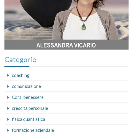
Categorie
coaching
comunicazione
Corsi benessere
crescita personale
fisica quantistica
formazione aziendale